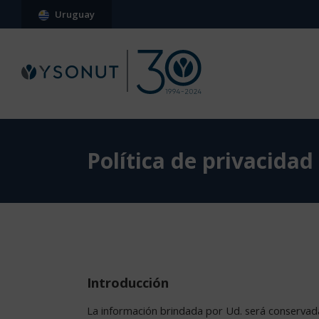
Uruguay
Política de privacidad
Introducción
La información brindada por Ud. será conservad